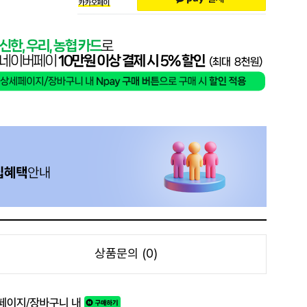
상품문의 (0)