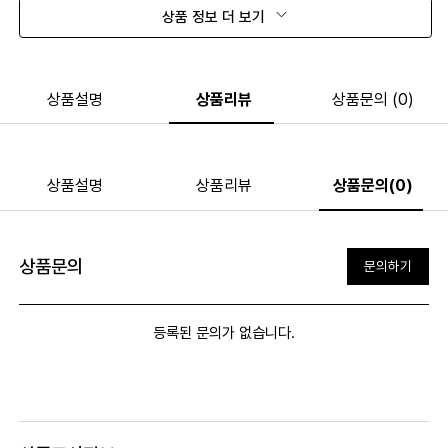
상품 정보 더 보기
상품설명
상품리뷰
상품문의 (0)
상품설명
상품리뷰
상품문의(0)
상품문의
문의하기
등록된 문의가 없습니다.