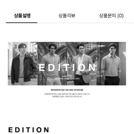
상품설명
상품리뷰
상품문의 (0)