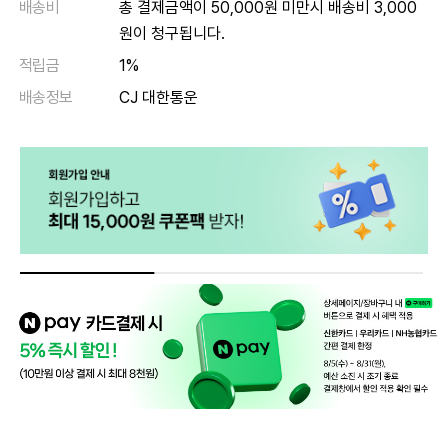
배송비
총 결제금액이 50,000원 미만시 배송비 3,000
원이 청구됩니다.
적립금
1%
배송정보
CJ 대한통운