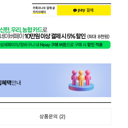
상품문의 (2)