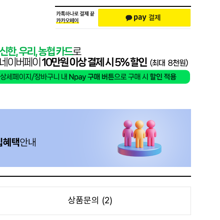
상품문의 (2)