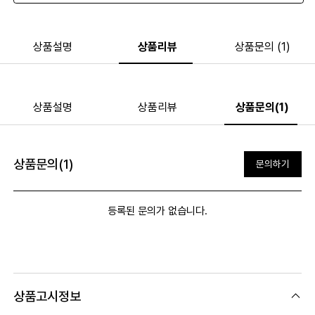
상품설명
상품리뷰
상품문의 (1)
상품설명
상품리뷰
상품문의(1)
상품문의(1)
문의하기
등록된 문의가 없습니다.
상품고시정보