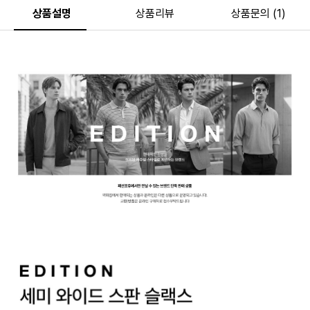
상품설명
상품리뷰
상품문의 (1)