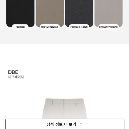
상품 정보 더 보기