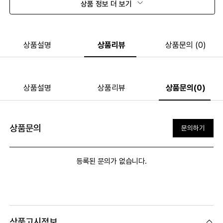
상품 정보 더 보기
상품설명
상품리뷰
상품문의 (0)
상품설명
상품리뷰
상품문의(0)
상품문의
문의하기
등록된 문의가 없습니다.
상품고시정보