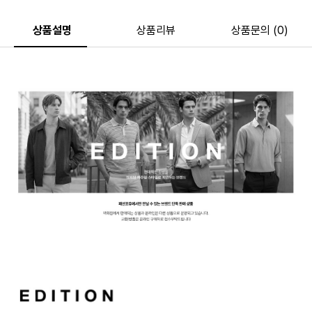
상품설명
상품리뷰
상품문의 (0)