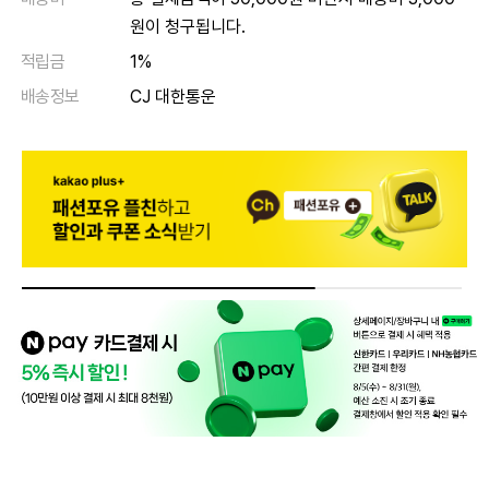
원이 청구됩니다.
적립금
1%
배송정보
CJ 대한통운