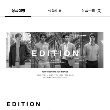
상품설명
상품리뷰
상품문의 (0)