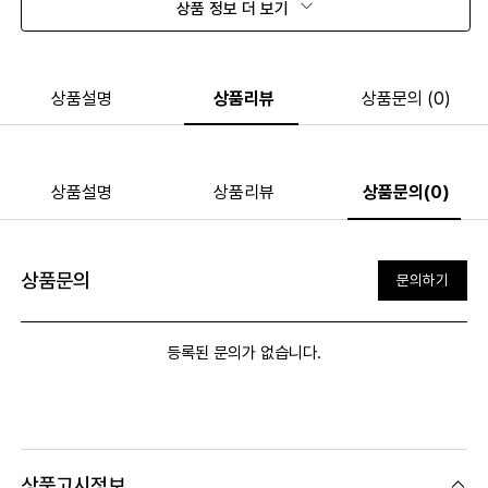
상품 정보 더 보기
상품설명
상품리뷰
상품문의 (0)
상품설명
상품리뷰
상품문의(0)
상품문의
문의하기
등록된 문의가 없습니다.
상품고시정보