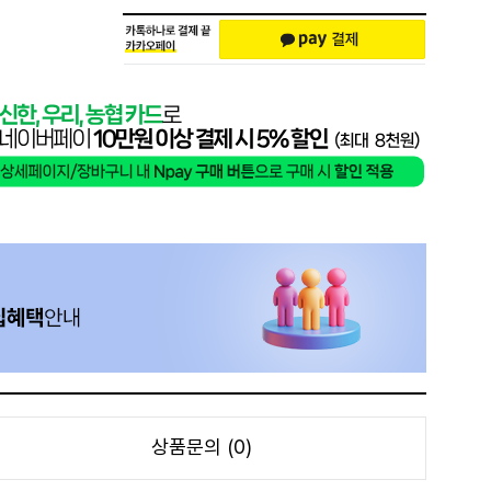
상품문의 (0)