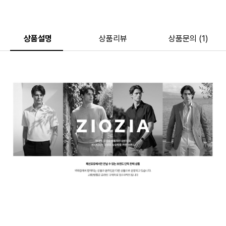
상품설명
상품리뷰
상품문의 (1)