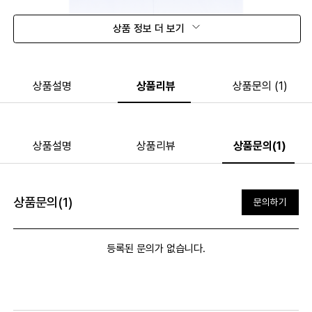
상품 정보 더 보기
상품설명
상품리뷰
상품문의 (1)
상품설명
상품리뷰
상품문의(1)
상품문의(1)
문의하기
등록된 문의가 없습니다.