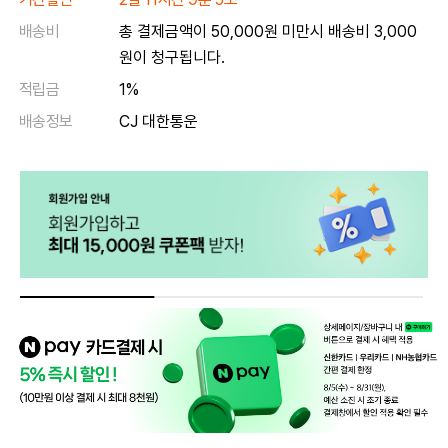
배송비
총 결제금액이 50,000원 미만시 배송비 3,000
원이 청구됩니다.
적립금
1%
배송정보
CJ 대한통운