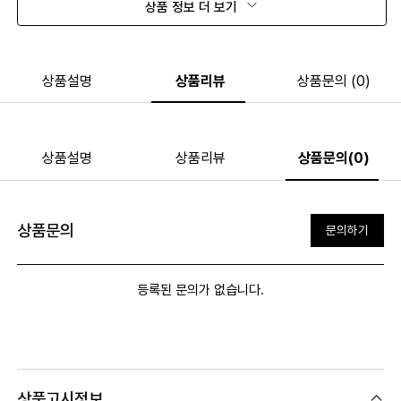
상품 정보 더 보기
상품설명
상품리뷰
상품문의 (0)
상품설명
상품리뷰
상품문의(0)
상품문의
문의하기
등록된 문의가 없습니다.
상품고시정보