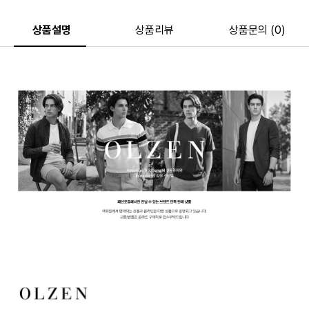
상품설명
상품리뷰
상품문의 (0)