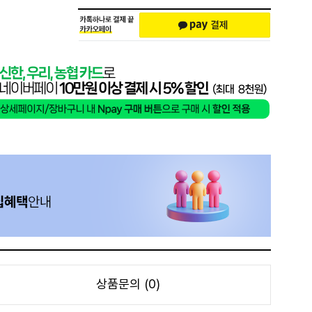
상품문의 (0)