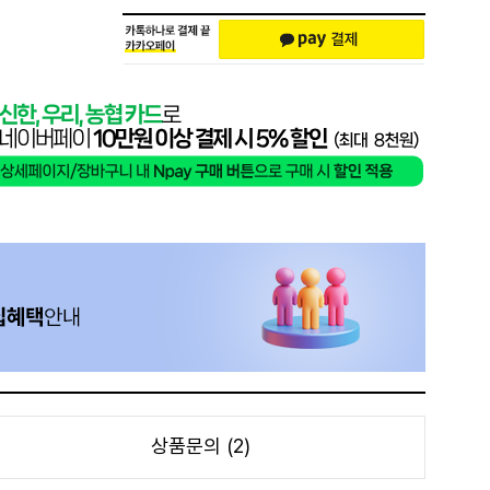
상품문의 (2)