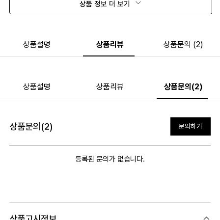
상품 정보 더 보기
상품설명
상품리뷰
상품문의 (2)
상품설명
상품리뷰
상품문의(2)
상품문의(2)
문의하기
등록된 문의가 없습니다.
상품고시정보