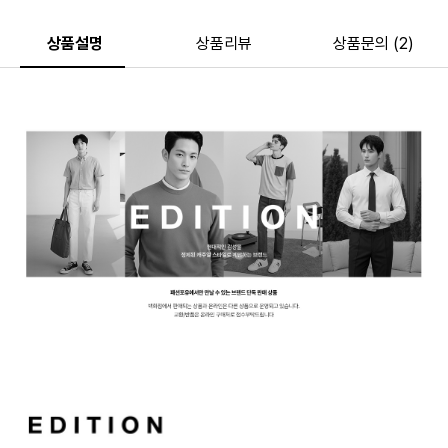
상품설명
상품리뷰
상품문의 (2)