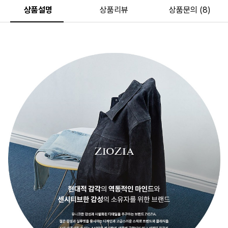
상품설명
상품리뷰
상품문의 (8)