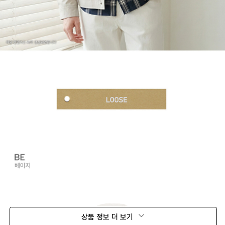
상품 정보 더 보기