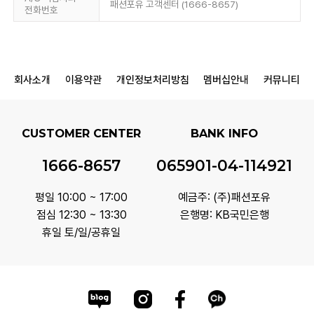
패션포유 고객센터 (1666-8657)
전화번호
회사소개
이용약관
개인정보처리방침
멤버십안내
커뮤니티
CUSTOMER CENTER
BANK INFO
1666-8657
065901-04-114921
평일 10:00 ~ 17:00
예금주: (주)패션포유
점심 12:30 ~ 13:30
은행명: KB국민은행
휴일 토/일/공휴일