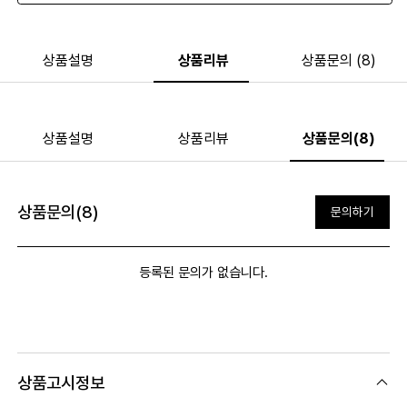
상품설명
상품리뷰
상품문의 (8)
상품설명
상품리뷰
상품문의(8)
상품문의(8)
문의하기
등록된 문의가 없습니다.
상품고시정보