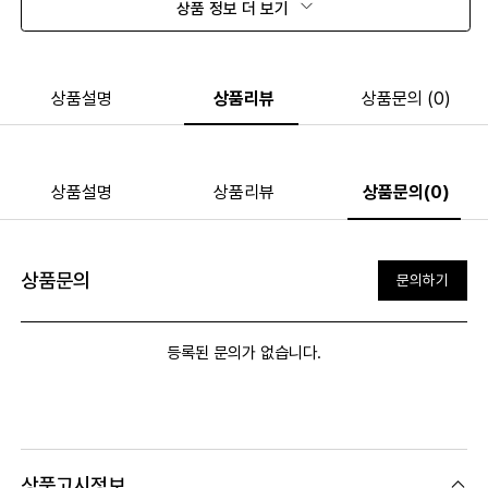
상품 정보 더 보기
상품설명
상품리뷰
상품문의 (0)
상품설명
상품리뷰
상품문의(0)
상품문의
문의하기
등록된 문의가 없습니다.
상품고시정보