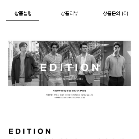
상품설명
상품리뷰
상품문의 (0)