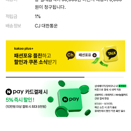
원이 청구됩니다.
적립금
1%
배송정보
CJ 대한통운