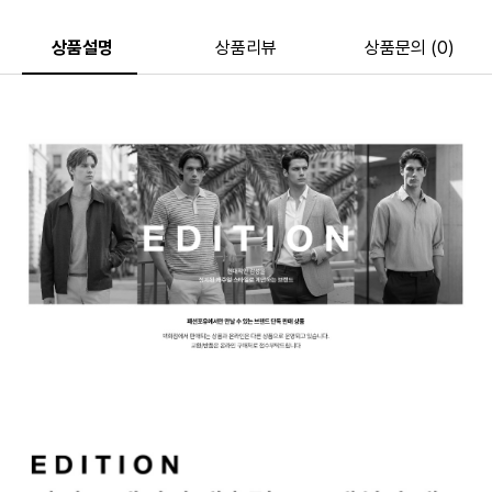
상품설명
상품리뷰
상품문의 (0)