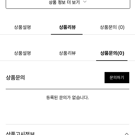
상품 정보 더 보기
상품설명
상품리뷰
상품문의 (0)
상품설명
상품리뷰
상품문의(0)
상품문의
문의하기
등록된 문의가 없습니다.
상품고시정보