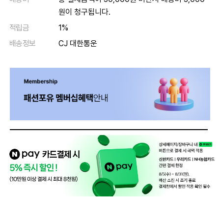
원이 청구됩니다.
적립금
1%
배송정보
CJ 대한통운