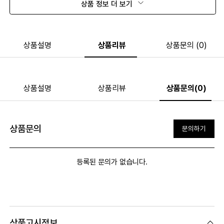
상품 정보 더 보기
상품설명
상품리뷰
상품문의 (0)
상품설명
상품리뷰
상품문의(0)
상품문의
문의하기
등록된 문의가 없습니다.
상품고시정보