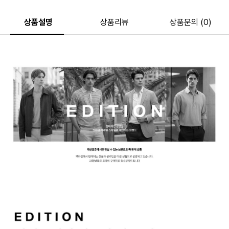
상품설명
상품리뷰
상품문의 (0)