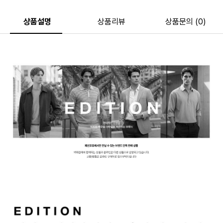
상품설명
상품리뷰
상품문의 (0)