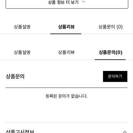
상품 정보 더 보기
상품설명
상품리뷰
상품문의 (0)
상품설명
상품리뷰
상품문의(0)
상품문의
문의하기
등록된 문의가 없습니다.
상품고시정보