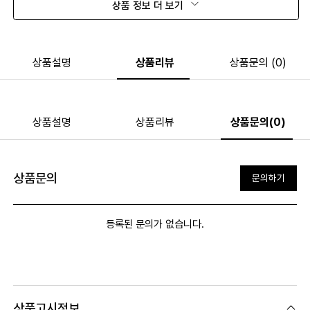
상품 정보 더 보기
상품설명
상품리뷰
상품문의 (0)
상품설명
상품리뷰
상품문의(0)
상품문의
문의하기
등록된 문의가 없습니다.
상품고시정보