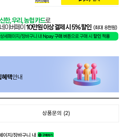
상품문의 (2)