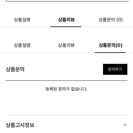
상품설명
상품리뷰
상품문의 (0)
상품설명
상품리뷰
상품문의(0)
상품문의
문의하기
등록된 문의가 없습니다.
상품고시정보