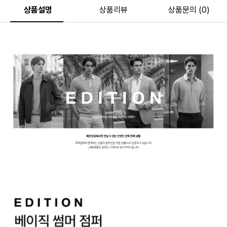
상품설명
상품리뷰
상품문의 (0)