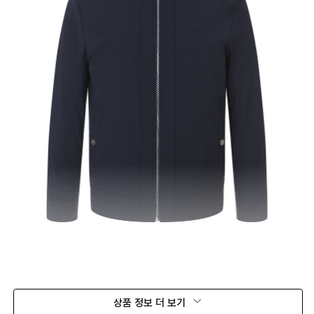
상품 정보 더 보기