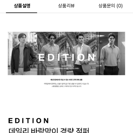
상품설명
상품리뷰
상품문의 (0)