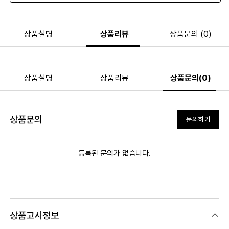
상품설명
상품리뷰
상품문의 (0)
상품설명
상품리뷰
상품문의(0)
상품문의
문의하기
등록된 문의가 없습니다.
상품고시정보