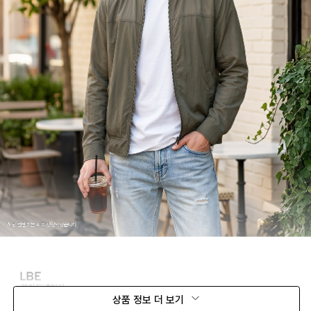
상품 정보 더 보기