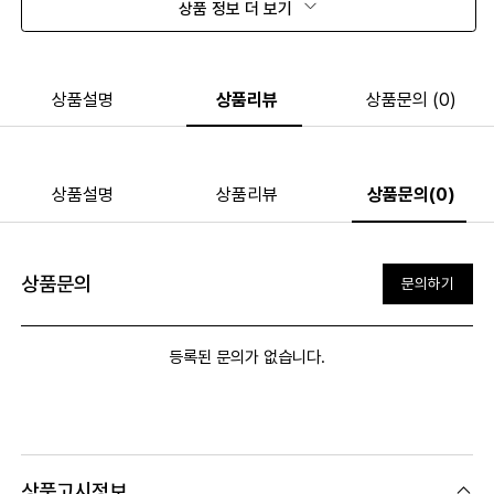
상품 정보 더 보기
상품설명
상품리뷰
상품문의 (0)
상품설명
상품리뷰
상품문의(0)
상품문의
문의하기
등록된 문의가 없습니다.
상품고시정보