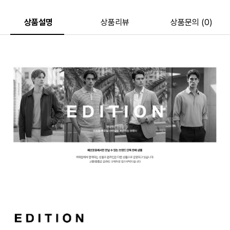
상품설명
상품리뷰
상품문의 (0)