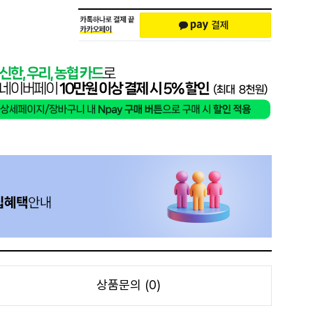
상품문의 (0)