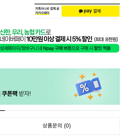
상품문의 (0)