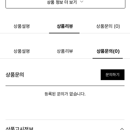
상품 정보 더 보기
상품설명
상품리뷰
상품문의 (0)
상품설명
상품리뷰
상품문의(0)
상품문의
문의하기
등록된 문의가 없습니다.
상품고시정보