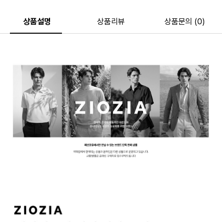
상품설명
상품리뷰
상품문의 (0)