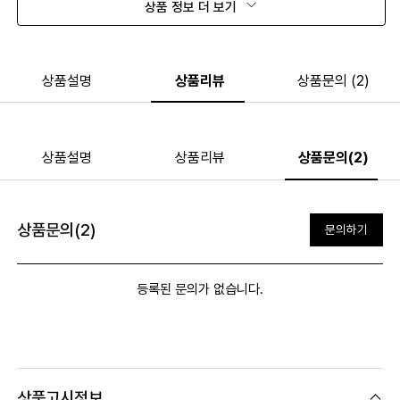
상품 정보 더 보기
상품설명
상품리뷰
상품문의 (2)
상품설명
상품리뷰
상품문의(2)
상품문의(2)
문의하기
등록된 문의가 없습니다.
상품고시정보