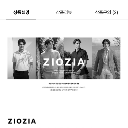
상품설명
상품리뷰
상품문의 (2)