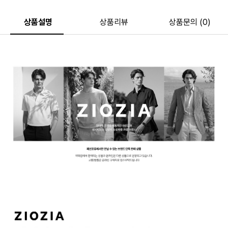
상품설명
상품리뷰
상품문의 (0)