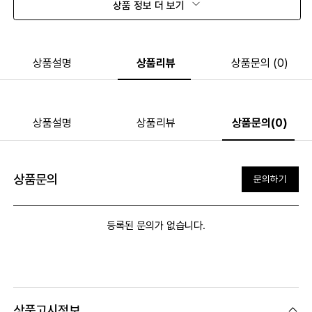
상품 정보 더 보기
상품설명
상품리뷰
상품문의 (0)
상품설명
상품리뷰
상품문의(0)
상품문의
문의하기
등록된 문의가 없습니다.
상품고시정보