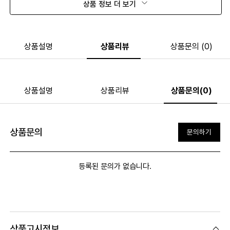
상품 정보 더 보기
상품설명
상품리뷰
상품문의 (0)
상품설명
상품리뷰
상품문의(0)
상품문의
문의하기
등록된 문의가 없습니다.
상품고시정보