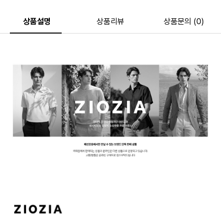
상품설명
상품리뷰
상품문의 (0)