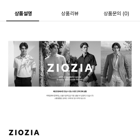
상품설명
상품리뷰
상품문의 (0)