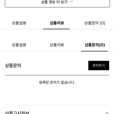
상품 정보 더 보기
상품설명
상품리뷰
상품문의 (0)
상품설명
상품리뷰
상품문의(0)
상품문의
문의하기
등록된 문의가 없습니다.
상품고시정보