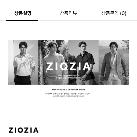
상품설명
상품리뷰
상품문의 (0)