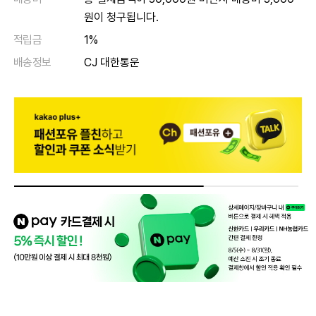
원이 청구됩니다.
적립금
1%
배송정보
CJ 대한통운