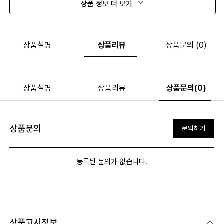
상품 정보 더 보기
상품설명
상품리뷰
상품문의 (0)
상품설명
상품리뷰
상품문의(0)
상품문의
문의하기
등록된 문의가 없습니다.
상품고시정보