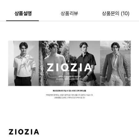
상품설명
상품리뷰
상품문의 (10)