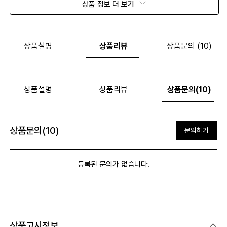
상품 정보 더 보기
상품설명
상품리뷰
상품문의 (10)
상품설명
상품리뷰
상품문의(10)
상품문의(10)
문의하기
등록된 문의가 없습니다.
상품고시정보