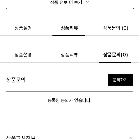
상품 정보 더 보기
상품설명
상품리뷰
상품문의 (0)
상품설명
상품리뷰
상품문의(0)
상품문의
문의하기
등록된 문의가 없습니다.
상품고시정보