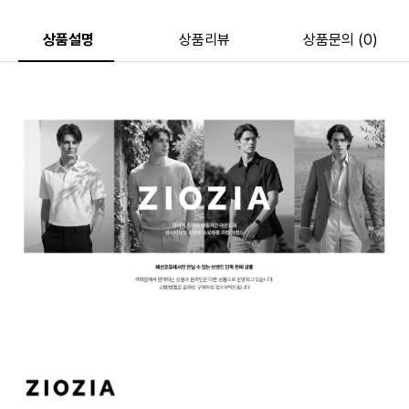
상품설명
상품리뷰
상품문의 (0)