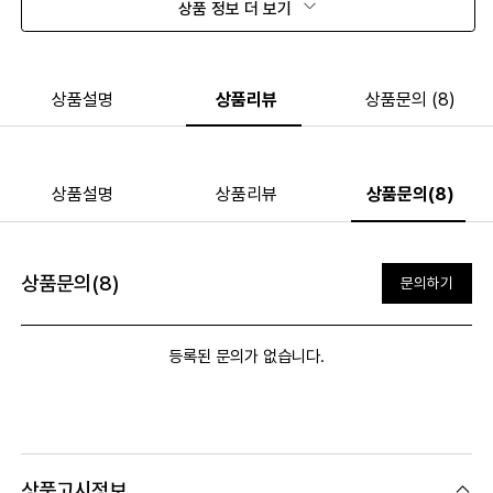
상품 정보 더 보기
상품설명
상품리뷰
상품문의 (8)
상품설명
상품리뷰
상품문의(8)
상품문의(8)
문의하기
등록된 문의가 없습니다.
상품고시정보