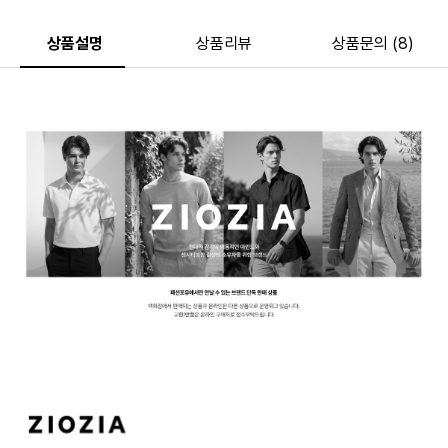
상품설명
상품리뷰
상품문의 (8)