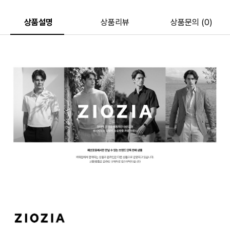
상품설명
상품리뷰
상품문의 (0)