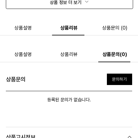
상품 정보 더 보기
상품설명
상품리뷰
상품문의 (0)
상품설명
상품리뷰
상품문의(0)
상품문의
문의하기
등록된 문의가 없습니다.
상품고시정보