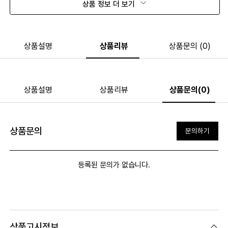
상품 정보 더 보기
상품설명
상품리뷰
상품문의 (0)
상품설명
상품리뷰
상품문의(0)
상품문의
문의하기
등록된 문의가 없습니다.
상품고시정보