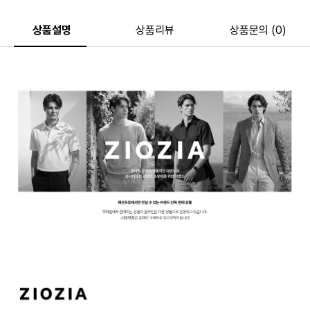
상품설명
상품리뷰
상품문의 (0)