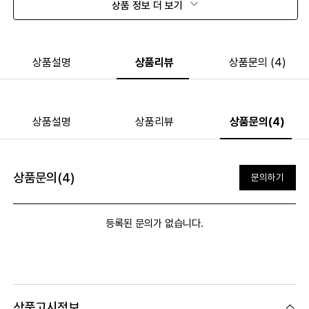
상품 정보 더 보기
상품설명
상품리뷰
상품문의 (4)
상품설명
상품리뷰
상품문의(4)
상품문의(4)
문의하기
등록된 문의가 없습니다.
상품고시정보