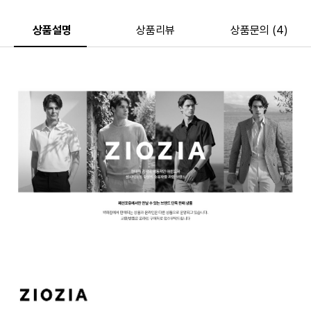
상품설명
상품리뷰
상품문의 (4)