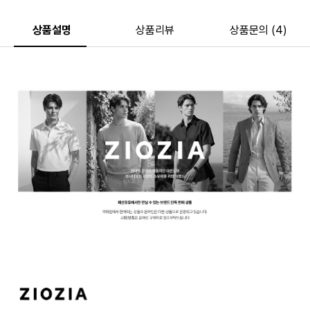
상품설명
상품리뷰
상품문의 (4)