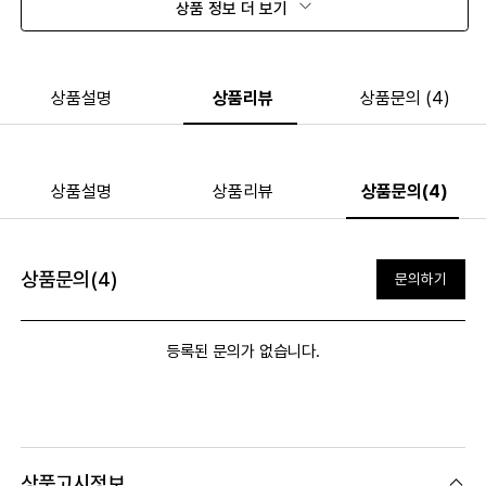
상품 정보 더 보기
상품설명
상품리뷰
상품문의 (4)
상품설명
상품리뷰
상품문의(4)
상품문의(4)
문의하기
등록된 문의가 없습니다.
상품고시정보