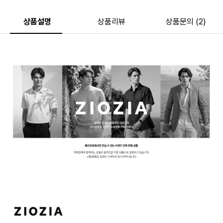
상품설명
상품리뷰
상품문의 (2)