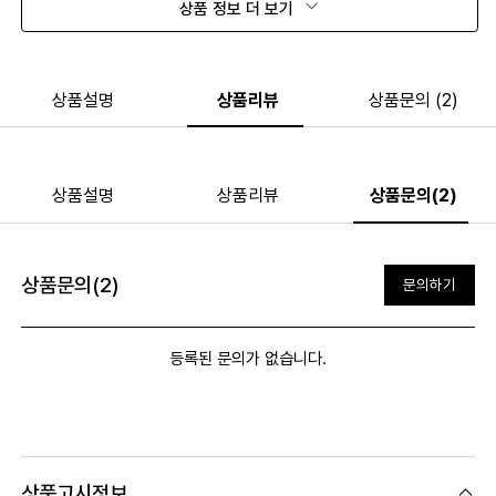
상품 정보 더 보기
상품설명
상품리뷰
상품문의 (2)
상품설명
상품리뷰
상품문의(2)
상품문의(2)
문의하기
등록된 문의가 없습니다.
상품고시정보