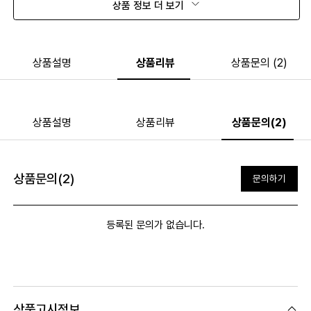
상품 정보 더 보기
상품설명
상품리뷰
상품문의 (2)
상품설명
상품리뷰
상품문의(2)
상품문의(2)
문의하기
등록된 문의가 없습니다.
상품고시정보