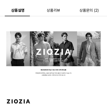
상품설명
상품리뷰
상품문의 (2)