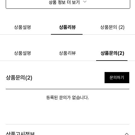
상품 정보 더 보기
상품설명
상품리뷰
상품문의 (2)
상품설명
상품리뷰
상품문의(2)
상품문의(2)
문의하기
등록된 문의가 없습니다.
상품고시정보