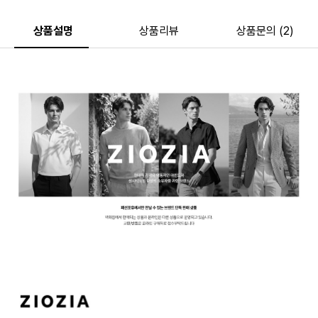
상품설명
상품리뷰
상품문의 (2)