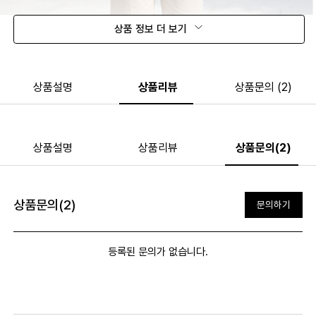
상품 정보 더 보기
상품설명
상품리뷰
상품문의 (2)
상품설명
상품리뷰
상품문의(2)
상품문의(2)
문의하기
등록된 문의가 없습니다.