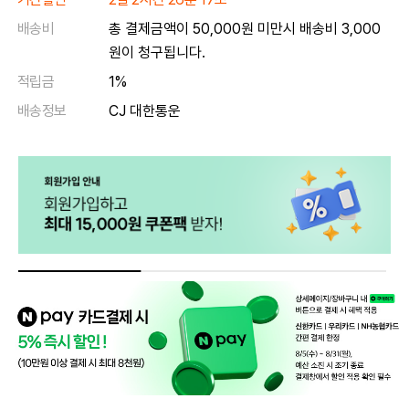
배송비
총 결제금액이 50,000원 미만시 배송비 3,000
원이 청구됩니다.
적립금
1%
배송정보
CJ 대한통운