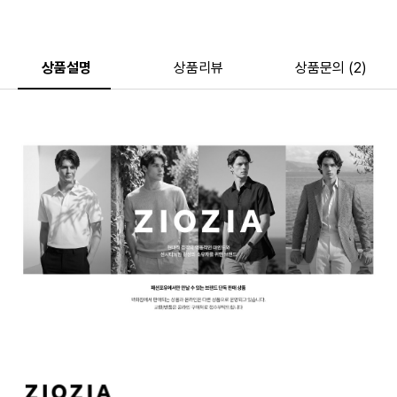
상품설명
상품리뷰
상품문의 (2)