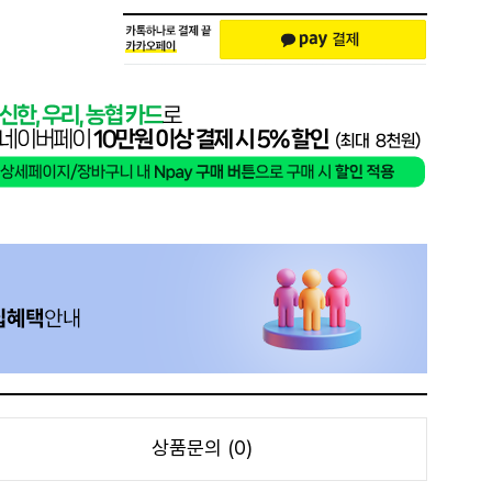
상품문의 (0)