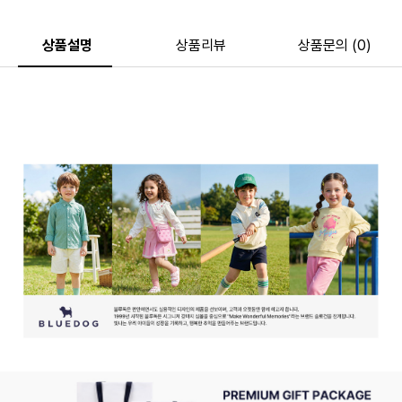
상품설명
상품리뷰
상품문의 (0)