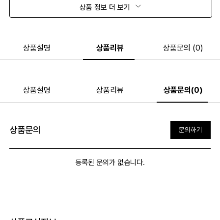
상품 정보 더 보기
상품설명
상품리뷰
상품문의 (0)
상품설명
상품리뷰
상품문의(0)
상품문의
문의하기
등록된 문의가 없습니다.