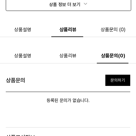
상품 정보 더 보기
상품설명
상품리뷰
상품문의 (0)
상품설명
상품리뷰
상품문의(0)
상품문의
문의하기
등록된 문의가 없습니다.