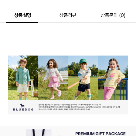
상품설명
상품리뷰
상품문의 (0)