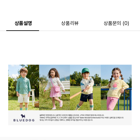
상품설명
상품리뷰
상품문의 (0)