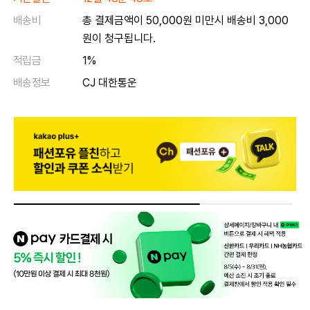
배송비
총 결제금액이 50,000원 미만시 배송비 3,000
원이 청구됩니다.
적립금
1%
배송정보
CJ 대한통운