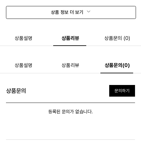
상품 정보 더 보기
상품설명
상품리뷰
상품문의 (0)
상품설명
상품리뷰
상품문의(0)
상품문의
문의하기
등록된 문의가 없습니다.