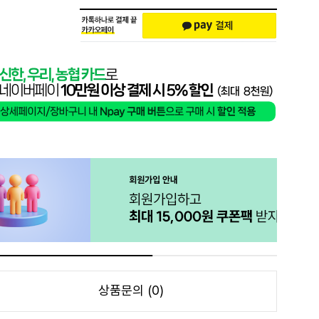
상품문의 (0)