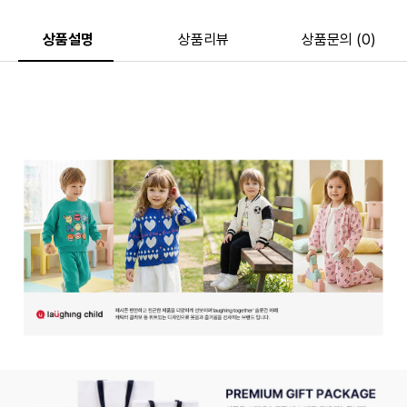
상품설명
상품리뷰
상품문의 (0)