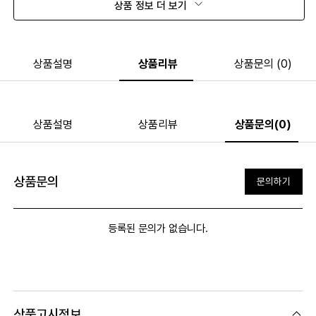
상품 정보 더 보기
상품설명
상품리뷰
상품문의 (0)
상품설명
상품리뷰
상품문의(0)
상품문의
문의하기
등록된 문의가 없습니다.
상품고시정보