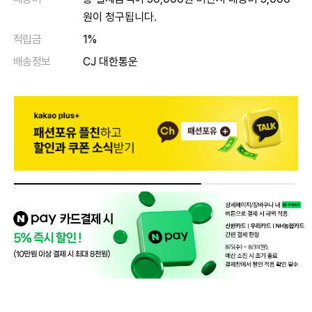
원이 청구됩니다.
적립금
1%
배송정보
CJ 대한통운