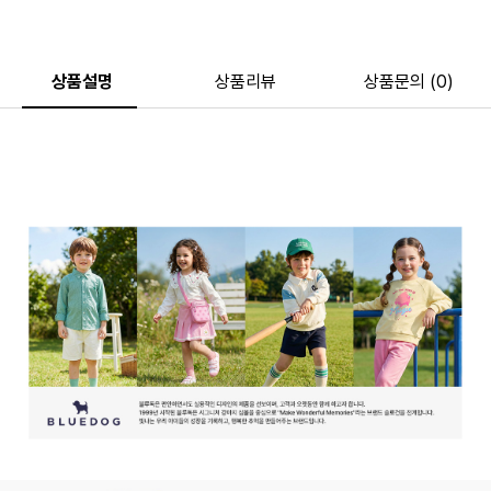
상품설명
상품리뷰
상품문의 (0)