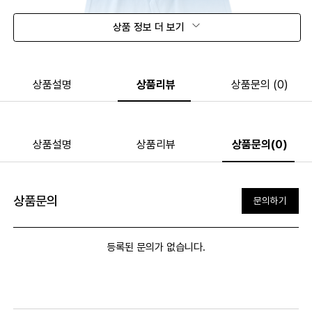
상품 정보 더 보기
상품설명
상품리뷰
상품문의 (0)
상품설명
상품리뷰
상품문의(0)
상품문의
문의하기
등록된 문의가 없습니다.