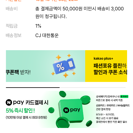
배송비
총 결제금액이 50,000원 미만시 배송비 3,000
원이 청구됩니다.
적립금
1%
배송정보
CJ 대한통운