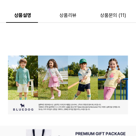
상품설명
상품리뷰
상품문의 (11)