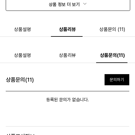
상품 정보 더 보기
상품설명
상품리뷰
상품문의 (11)
상품설명
상품리뷰
상품문의(11)
상품문의(11)
문의하기
등록된 문의가 없습니다.